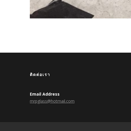
ติดต่อเรา
Email Address
mrpglass@hotmail.com