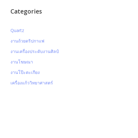
Categories
Quartz
งานถ้วยดริปกาแฟ
งานเครื่องประดับงานศิลป์
งานโฆษณา
งานโป๊ะตะเกียง
เครื่องแก้ววิทยาศาสตร์